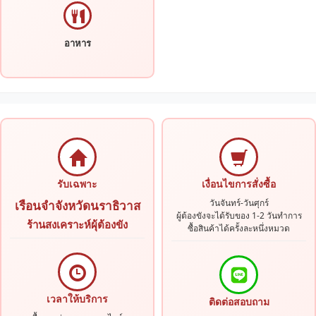
อาหาร
รับเฉพาะ
เงื่อนไขการสั่งซื้อ
วันจันทร์-วันศุกร์
เรือนจำจังหวัดนราธิวาส
ผู้ต้องขังจะได้รับของ 1-2 วันทำการ
ร้านสงเคราะห์ผุ้ต้องขัง
ซื้อสินค้าได้ครั้งละหนึ่งหมวด
เวลาให้บริการ
ติดต่อสอบถาม