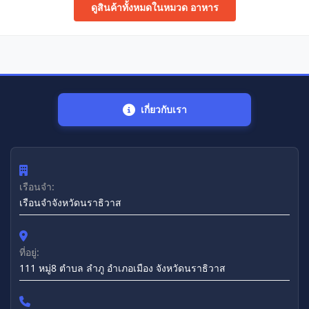
ดูสินค้าทั้งหมดในหมวด อาหาร
เกี่ยวกับเรา
เรือนจำ:
เรือนจำจังหวัดนราธิวาส
ที่อยู่:
111 หมู่8 ตำบล ลำภู อำเภอเมือง จังหวัดนราธิวาส