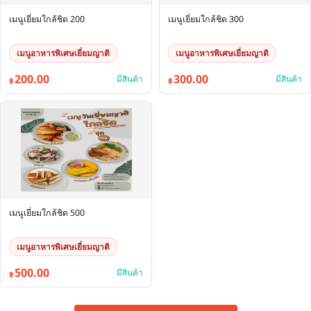
เมนูเยี่ยมใกล้ชิด 200
เมนูเยี่ยมใกล้ชิด 300
เมนูอาหารพิเศษเยี่ยมญาติ
เมนูอาหารพิเศษเยี่ยมญาติ
200.00
300.00
มีสินค้า
มีสินค้า
฿
฿
เมนูเยี่ยมใกล้ชิด 500
เมนูอาหารพิเศษเยี่ยมญาติ
500.00
มีสินค้า
฿