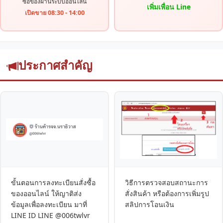
ซื้อของผ่านระบบออนไลน์
เพิ่มเพื่อน Line
เปิดขาย 08:30 - 14:00
ประกาศสำคัญ
ขั้นตอนการลงทะเบียนสั่งซื้อ
วิธีการตรวจสอบสถานะการ
ของออนไลน์ ให้ญาติส่ง
สั่งสินค้า หรือต้องการเพิ่มรูป
ข้อมูลเพื่อลงทะเบียน มาที่
สลิปการโอนเงิน
LINE ID LINE @006twlvr