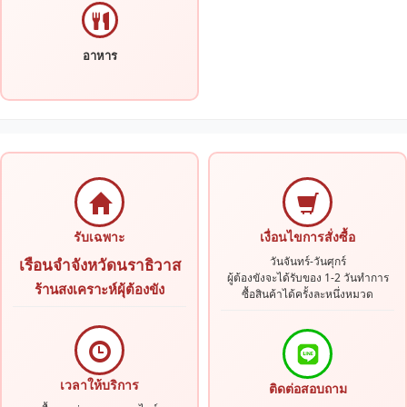
อาหาร
รับเฉพาะ
เงื่อนไขการสั่งซื้อ
วันจันทร์-วันศุกร์
เรือนจำจังหวัดนราธิวาส
ผู้ต้องขังจะได้รับของ 1-2 วันทำการ
ร้านสงเคราะห์ผุ้ต้องขัง
ซื้อสินค้าได้ครั้งละหนึ่งหมวด
เวลาให้บริการ
ติดต่อสอบถาม