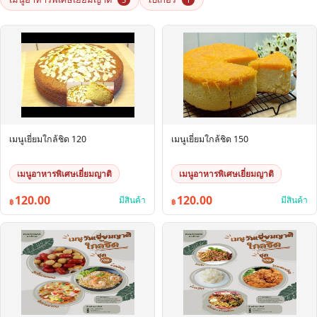
เมนูเยี่ยมใกล้ชิด 120
เมนูเยี่ยมใกล้ชิด 150
เมนูอาหารพิเศษเยี่ยมญาติ
เมนูอาหารพิเศษเยี่ยมญาติ
120.00
120.00
มีสินค้า
มีสินค้า
฿
฿