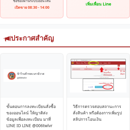
ซื้อของผ่านระบบออนไลน์
เพิ่มเพื่อน Line
เปิดขาย 08:30 - 14:00
ประกาศสำคัญ
ขั้นตอนการลงทะเบียนสั่งซื้อ
วิธีการตรวจสอบสถานะการ
ของออนไลน์ ให้ญาติส่ง
สั่งสินค้า หรือต้องการเพิ่มรูป
ข้อมูลเพื่อลงทะเบียน มาที่
สลิปการโอนเงิน
LINE ID LINE @006twlvr