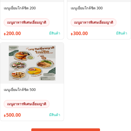
เมนูเยี่ยมใกล้ชิด 200
เมนูเยี่ยมใกล้ชิด 300
เมนูอาหารพิเศษเยี่ยมญาติ
เมนูอาหารพิเศษเยี่ยมญาติ
200.00
300.00
มีสินค้า
มีสินค้า
฿
฿
เมนูเยี่ยมใกล้ชิด 500
เมนูอาหารพิเศษเยี่ยมญาติ
500.00
มีสินค้า
฿