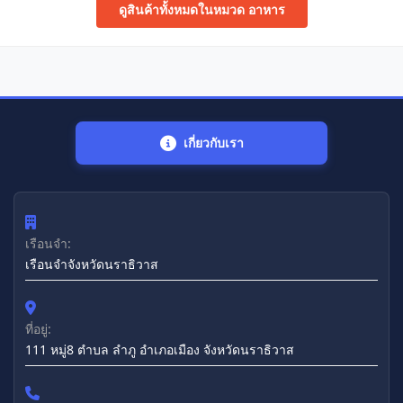
ดูสินค้าทั้งหมดในหมวด อาหาร
เกี่ยวกับเรา
เรือนจำ:
เรือนจำจังหวัดนราธิวาส
ที่อยู่:
111 หมู่8 ตำบล ลำภู อำเภอเมือง จังหวัดนราธิวาส