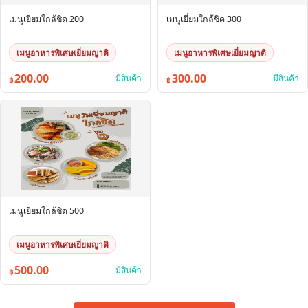
เมนูเยี่ยมใกล้ชิด 200
เมนูเยี่ยมใกล้ชิด 300
เมนูอาหารพิเศษเยี่ยมญาติ
เมนูอาหารพิเศษเยี่ยมญาติ
200.00
300.00
มีสินค้า
มีสินค้า
฿
฿
เมนูเยี่ยมใกล้ชิด 500
เมนูอาหารพิเศษเยี่ยมญาติ
500.00
มีสินค้า
฿