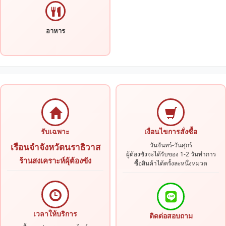
อาหาร
รับเฉพาะ
เงื่อนไขการสั่งซื้อ
วันจันทร์-วันศุกร์
เรือนจำจังหวัดนราธิวาส
ผู้ต้องขังจะได้รับของ 1-2 วันทำการ
ร้านสงเคราะห์ผุ้ต้องขัง
ซื้อสินค้าได้ครั้งละหนึ่งหมวด
เวลาให้บริการ
ติดต่อสอบถาม