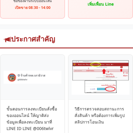
ซื้อของผ่านระบบออนไลน์
เพิ่มเพื่อน Line
เปิดขาย 08:30 - 14:00
ประกาศสำคัญ
ขั้นตอนการลงทะเบียนสั่งซื้อ
วิธีการตรวจสอบสถานะการ
ของออนไลน์ ให้ญาติส่ง
สั่งสินค้า หรือต้องการเพิ่มรูป
ข้อมูลเพื่อลงทะเบียน มาที่
สลิปการโอนเงิน
LINE ID LINE @006twlvr