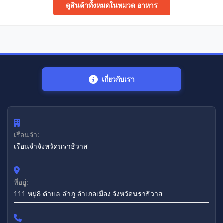
ดูสินค้าทั้งหมดในหมวด อาหาร
เกี่ยวกับเรา
เรือนจำ:
เรือนจำจังหวัดนราธิวาส
ที่อยู่:
111 หมู่8 ตำบล ลำภู อำเภอเมือง จังหวัดนราธิวาส