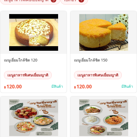
เมนูเยี่ยมใกล้ชิด 120
เมนูเยี่ยมใกล้ชิด 150
เมนูอาหารพิเศษเยี่ยมญาติ
เมนูอาหารพิเศษเยี่ยมญาติ
120.00
120.00
มีสินค้า
มีสินค้า
฿
฿