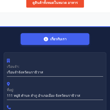
ดูสินค้าทั้งหมดในหมวด อาหาร
เกี่ยวกับเรา
เรือนจำ:
เรือนจำจังหวัดนราธิวาส
ที่อยู่:
111 หมู่8 ตำบล ลำภู อำเภอเมือง จังหวัดนราธิวาส