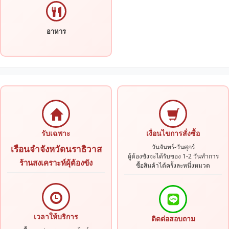
อาหาร
รับเฉพาะ
เงื่อนไขการสั่งซื้อ
วันจันทร์-วันศุกร์
เรือนจำจังหวัดนราธิวาส
ผู้ต้องขังจะได้รับของ 1-2 วันทำการ
ร้านสงเคราะห์ผุ้ต้องขัง
ซื้อสินค้าได้ครั้งละหนึ่งหมวด
เวลาให้บริการ
ติดต่อสอบถาม