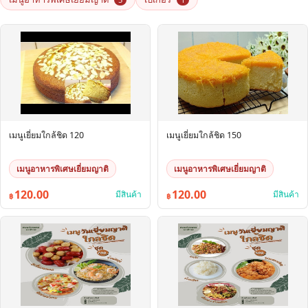
เมนูเยี่ยมใกล้ชิด 120
เมนูเยี่ยมใกล้ชิด 150
เมนูอาหารพิเศษเยี่ยมญาติ
เมนูอาหารพิเศษเยี่ยมญาติ
120.00
120.00
มีสินค้า
มีสินค้า
฿
฿