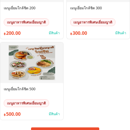
เมนูเยี่ยมใกล้ชิด 200
เมนูเยี่ยมใกล้ชิด 300
เมนูอาหารพิเศษเยี่ยมญาติ
เมนูอาหารพิเศษเยี่ยมญาติ
200.00
300.00
มีสินค้า
มีสินค้า
฿
฿
เมนูเยี่ยมใกล้ชิด 500
เมนูอาหารพิเศษเยี่ยมญาติ
500.00
มีสินค้า
฿