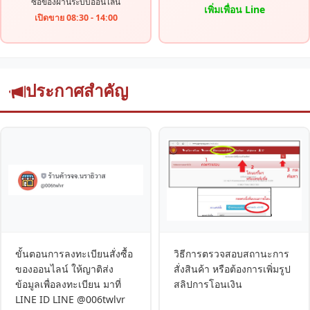
ซื้อของผ่านระบบออนไลน์
เพิ่มเพื่อน Line
เปิดขาย 08:30 - 14:00
ประกาศสำคัญ
ขั้นตอนการลงทะเบียนสั่งซื้อ
วิธีการตรวจสอบสถานะการ
ของออนไลน์ ให้ญาติส่ง
สั่งสินค้า หรือต้องการเพิ่มรูป
ข้อมูลเพื่อลงทะเบียน มาที่
สลิปการโอนเงิน
LINE ID LINE @006twlvr