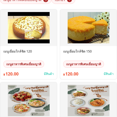
เมนูเยี่ยมใกล้ชิด 120
เมนูเยี่ยมใกล้ชิด 150
เมนูอาหารพิเศษเยี่ยมญาติ
เมนูอาหารพิเศษเยี่ยมญาติ
120.00
120.00
มีสินค้า
มีสินค้า
฿
฿