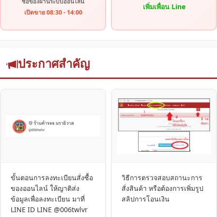
ซื้อของผ่านระบบออนไลน์
เพิ่มเพื่อน Line
เปิดขาย 08:30 - 14:00
ประกาศสำคัญ
ขั้นตอนการลงทะเบียนสั่งซื้อ
วิธีการตรวจสอบสถานะการ
ของออนไลน์ ให้ญาติส่ง
สั่งสินค้า หรือต้องการเพิ่มรูป
ข้อมูลเพื่อลงทะเบียน มาที่
สลิปการโอนเงิน
LINE ID LINE @006twlvr