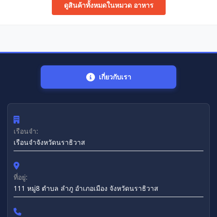
ดูสินค้าทั้งหมดในหมวด อาหาร
เกี่ยวกับเรา
เรือนจำ:
เรือนจำจังหวัดนราธิวาส
ที่อยู่:
111 หมู่8 ตำบล ลำภู อำเภอเมือง จังหวัดนราธิวาส