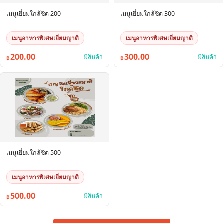
เมนูเยี่ยมใกล้ชิด 200
เมนูเยี่ยมใกล้ชิด 300
เมนูอาหารพิเศษเยี่ยมญาติ
เมนูอาหารพิเศษเยี่ยมญาติ
200.00
300.00
มีสินค้า
มีสินค้า
฿
฿
เมนูเยี่ยมใกล้ชิด 500
เมนูอาหารพิเศษเยี่ยมญาติ
500.00
มีสินค้า
฿