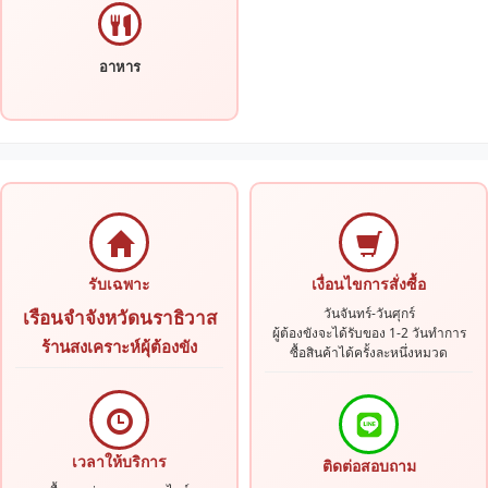
อาหาร
รับเฉพาะ
เงื่อนไขการสั่งซื้อ
วันจันทร์-วันศุกร์
เรือนจำจังหวัดนราธิวาส
ผู้ต้องขังจะได้รับของ 1-2 วันทำการ
ร้านสงเคราะห์ผุ้ต้องขัง
ซื้อสินค้าได้ครั้งละหนึ่งหมวด
เวลาให้บริการ
ติดต่อสอบถาม